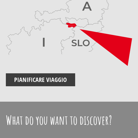
PIANIFICARE VIAGGIO
What do you want to discover?