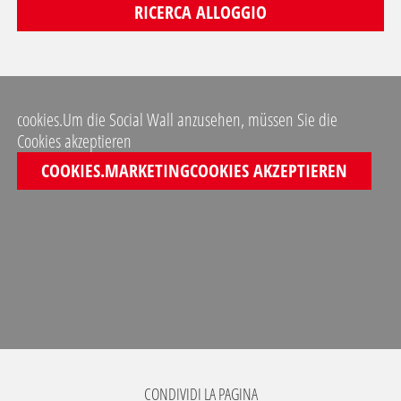
RICERCA ALLOGGIO
cookies.Um die Social Wall anzusehen, müssen Sie die
Cookies akzeptieren
COOKIES.MARKETINGCOOKIES AKZEPTIEREN
CONDIVIDI LA PAGINA