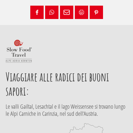
Viaggiare alle radici dei buoni
sapori:
Le valli Gailtal, Lesachtal e il lago Weissensee si trovano lungo
le Alpi Carniche in Carinzia, nel sud dell’Austria.