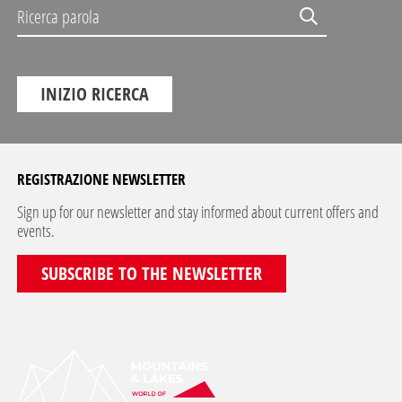
Ricerca parola
INIZIO RICERCA
REGISTRAZIONE NEWSLETTER
Sign up for our newsletter and stay informed about current offers and
events.
SUBSCRIBE TO THE NEWSLETTER