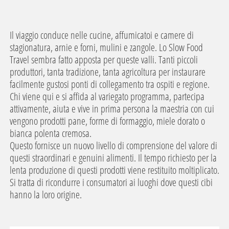
Il viaggio conduce nelle cucine, affumicatoi e camere di
stagionatura, arnie e forni, mulini e zangole. Lo Slow Food
Travel sembra fatto apposta per queste valli. Tanti piccoli
produttori, tanta tradizione, tanta agricoltura per instaurare
facilmente gustosi ponti di collegamento tra ospiti e regione.
Chi viene qui e si affida al variegato programma, partecipa
attivamente, aiuta e vive in prima persona la maestria con cui
vengono prodotti pane, forme di formaggio, miele dorato o
bianca polenta cremosa.
Questo fornisce un nuovo livello di comprensione del valore di
questi straordinari e genuini alimenti. Il tempo richiesto per la
lenta produzione di questi prodotti viene restituito moltiplicato.
Si tratta di ricondurre i consumatori ai luoghi dove questi cibi
hanno la loro origine.