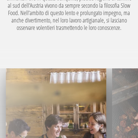
al sud dell’Austria vivono da sempre secondo la filosofia Slow
Food. Nell’ambito di questo lento e prolungato impegno, ma
anche divertimento, nel loro lavoro artigianale, si lasciano
osservare volentieri trasmettendo le loro conoscenze.