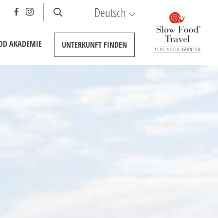
Deutsch
OOD AKADEMIE
UNTERKUNFT
FINDEN