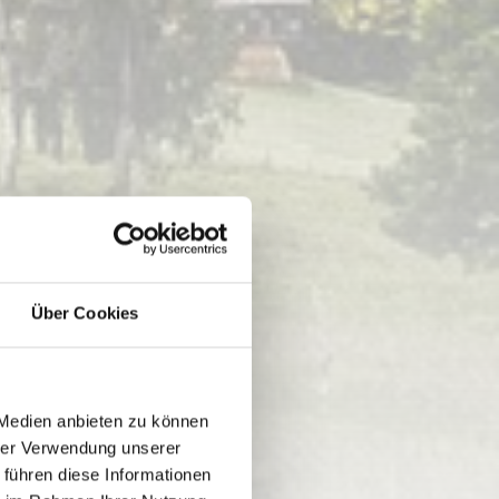
Über Cookies
 Medien anbieten zu können
hrer Verwendung unserer
 führen diese Informationen