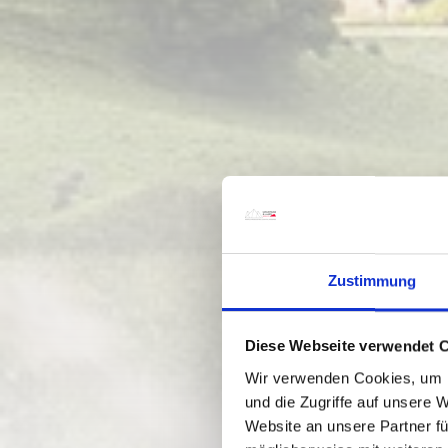
Zustimmung
Diese Webseite verwendet 
Wir verwenden Cookies, um I
und die Zugriffe auf unsere 
Website an unsere Partner fü