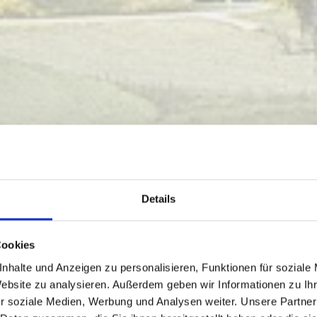
Details
Cookies
nhalte und Anzeigen zu personalisieren, Funktionen für soziale
Website zu analysieren. Außerdem geben wir Informationen zu I
r soziale Medien, Werbung und Analysen weiter. Unsere Partner