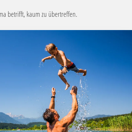
 betrifft, kaum zu übertreffen.