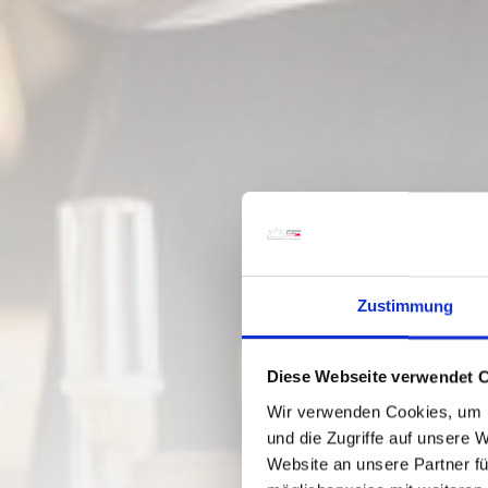
Zustimmung
Diese Webseite verwendet 
Wir verwenden Cookies, um I
und die Zugriffe auf unsere 
Website an unsere Partner fü