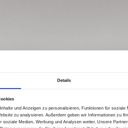
Details
Cookies
nhalte und Anzeigen zu personalisieren, Funktionen für soziale
Website zu analysieren. Außerdem geben wir Informationen zu I
r soziale Medien, Werbung und Analysen weiter. Unsere Partner