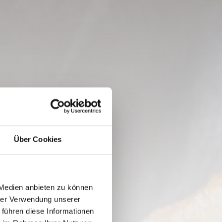
Über Cookies
 Medien anbieten zu können
hrer Verwendung unserer
 führen diese Informationen