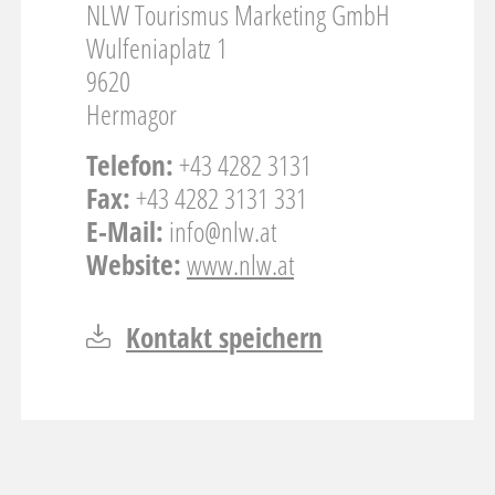
NLW Tourismus Marketing GmbH
Wulfeniaplatz 1
9620
Hermagor
Telefon:
+43 4282 3131
Fax:
+43 4282 3131 331
E-Mail:
info@nlw.at
Website:
www.nlw.at
Kontakt speichern