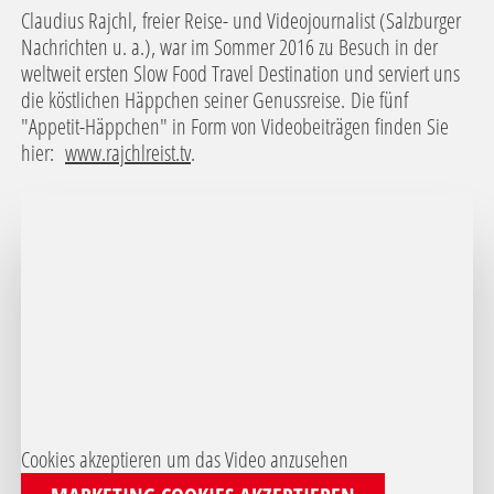
Claudius Rajchl, freier Reise- und Videojournalist (Salzburger
Nachrichten u. a.), war im Sommer 2016 zu Besuch in der
weltweit ersten Slow Food Travel Destination und serviert uns
die köstlichen Häppchen seiner Genussreise. Die fünf
"Appetit-Häppchen" in Form von Videobeiträgen finden Sie
hier:
www.rajchlreist.tv
.
Cookies akzeptieren um das Video anzusehen