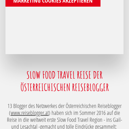
MARKETING COOKIES AKZEPTIEREN
SLOW FOOD TRAVEL REISE DER
ÖSTERREICHISCHEN REISEBLOGGER
13 Blogger des Netzwerkes der Österreichischen Reiseblogger
(
www.reiseblogger.at
) haben sich im Sommer 2016 auf die
Reise in die weltweit erste Slow Food Travel Region - ins Gail-
und Lesachtal -gemacht und tolle Eindrücke gesammelt: