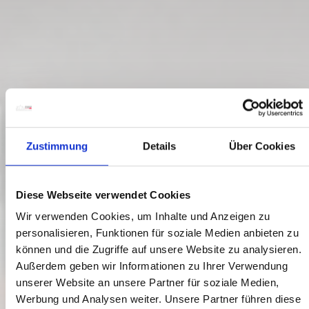
Zustimmung
Details
Über Cookies
Diese Webseite verwendet Cookies
Wir verwenden Cookies, um Inhalte und Anzeigen zu
personalisieren, Funktionen für soziale Medien anbieten zu
können und die Zugriffe auf unsere Website zu analysieren.
Außerdem geben wir Informationen zu Ihrer Verwendung
ZU BESUCH & UNTERWEGS
unserer Website an unsere Partner für soziale Medien,
Werbung und Analysen weiter. Unsere Partner führen diese