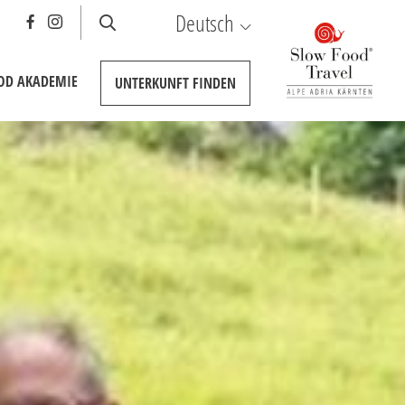
Deutsch
E)
OOD AKADEMIE
UNTERKUNFT
FINDEN