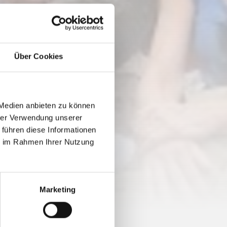
Über Cookies
 Medien anbieten zu können
hrer Verwendung unserer
 führen diese Informationen
ie im Rahmen Ihrer Nutzung
Marketing