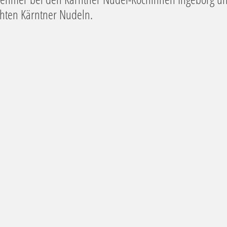
hten Kärntner Nudeln.