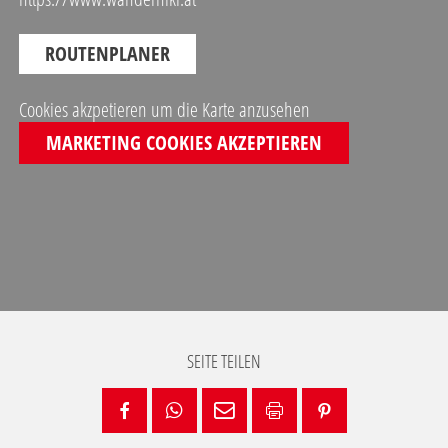
ROUTENPLANER
Cookies akzpetieren um die Karte anzusehen
MARKETING COOKIES AKZEPTIEREN
SEITE TEILEN