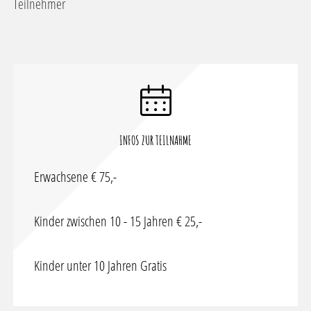
Teilnehmer
INFOS ZUR TEILNAHME
Erwachsene € 75,-
Kinder zwischen 10 - 15 Jahren € 25,-
Kinder unter 10 Jahren Gratis