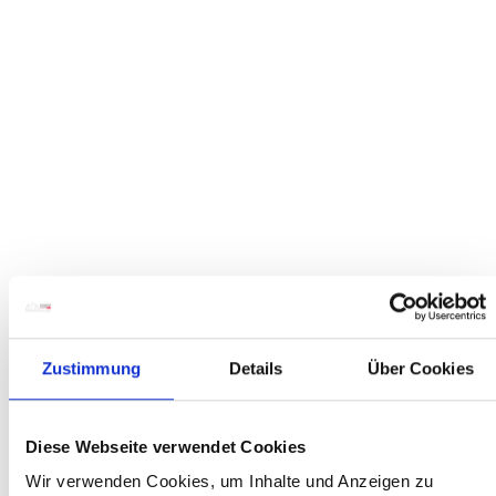
Zustimmung
Details
Über Cookies
Diese Webseite verwendet Cookies
Wir verwenden Cookies, um Inhalte und Anzeigen zu