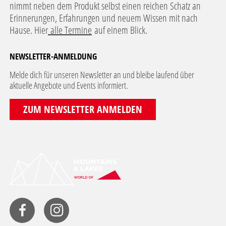
nimmt neben dem Produkt selbst einen reichen Schatz an
Erinnerungen, Erfahrungen und neuem Wissen mit nach
Hause. Hier
alle Termine
auf einem Blick.
NEWSLETTER-ANMELDUNG
Melde dich für unseren Newsletter an und bleibe laufend über
aktuelle Angebote und Events informiert.
ZUM NEWSLETTER ANMELDEN