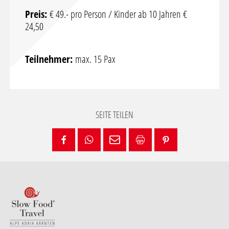
Preis:
€ 49.- pro Person / Kinder ab 10 Jahren €
24,50
Teilnehmer:
max. 15 Pax
SEITE TEILEN