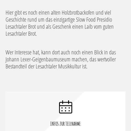
Hier gibt es noch einen alten Holzbrotbackofen und viel
Geschichte rund um das einzigartige Slow Food Presidio
Lesachtaler Brot und als Geschenk einen Laib vom guten
Lesachtaler Brot.
Wer Interesse hat, kann dort auch noch einen Blick in das
Johann Lexer-Geigenbaumuseum machen, das wertvoller
Bestandteil der Lesachtaler Musikkultur ist.
INFOS ZUR TEILNAHME