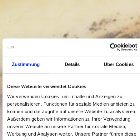
Zustimmung
Details
Über Cookies
Diese Webseite verwendet Cookies
Wir verwenden Cookies, um Inhalte und Anzeigen zu
personalisieren, Funktionen für soziale Medien anbieten zu
können und die Zugriffe auf unsere Website zu analysieren.
Außerdem geben wir Informationen zu Ihrer Verwendung
unserer Website an unsere Partner für soziale Medien,
Werbung und Analysen weiter. Unsere Partner führen diese