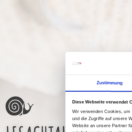
Zustimmung
Diese Webseite verwendet 
Wir verwenden Cookies, um I
und die Zugriffe auf unsere 
Website an unsere Partner fü