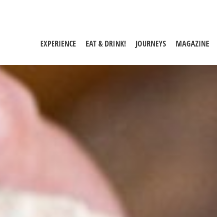
EXPERIENCE
EAT & DRINK!
JOURNEYS
MAGAZINE