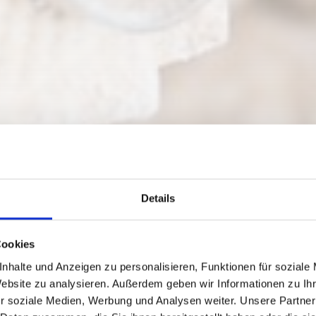
Details
Cookies
nhalte und Anzeigen zu personalisieren, Funktionen für soziale
Website zu analysieren. Außerdem geben wir Informationen zu I
r soziale Medien, Werbung und Analysen weiter. Unsere Partner