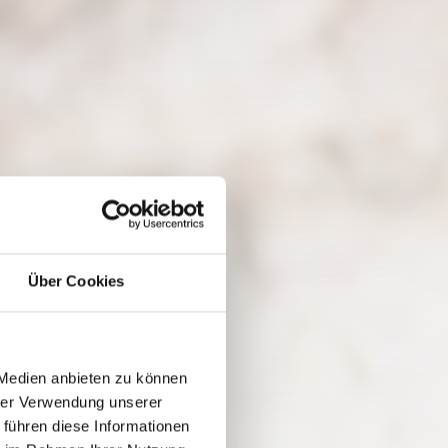
Über Cookies
 Medien anbieten zu können
hrer Verwendung unserer
 führen diese Informationen